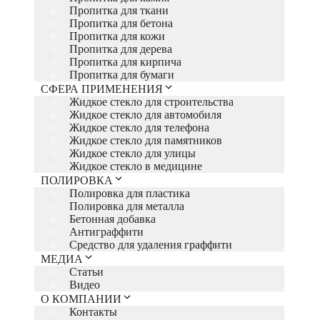
Пропитка для ткани
Пропитка для бетона
Пропитка для кожи
Пропитка для дерева
Пропитка для кирпича
Пропитка для бумаги
СФЕРА ПРИМЕНЕНИЯ
Жидкое стекло для строительства
Жидкое стекло для автомобиля
Жидкое стекло для телефона
Жидкое стекло для памятников
Жидкое стекло для улицы
Жидкое стекло в медицине
ПОЛИРОВКА
Полировка для пластика
Полировка для металла
Бетонная добавка
Антиграффити
Средство для удаления граффити
МЕДИА
Статьи
Видео
О КОМПАНИИ
Контакты