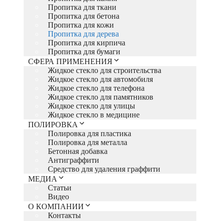
Пропитка для ткани
Пропитка для бетона
Пропитка для кожи
Пропитка для дерева
Пропитка для кирпича
Пропитка для бумаги
СФЕРА ПРИМЕНЕНИЯ
Жидкое стекло для строительства
Жидкое стекло для автомобиля
Жидкое стекло для телефона
Жидкое стекло для памятников
Жидкое стекло для улицы
Жидкое стекло в медицине
ПОЛИРОВКА
Полировка для пластика
Полировка для металла
Бетонная добавка
Антиграффити
Средство для удаления граффити
МЕДИА
Статьи
Видео
О КОМПАНИИ
Контакты