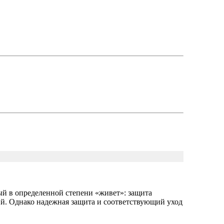
ый в определенной степени «живет»: защита
вий. Однако надежная защита и соответствующий уход