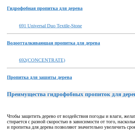
Гидрофобная пропитка для дерева
691 Universal Duo Textile-Stone
Водоотталкивающая пропитка для дерева
692(CONCENTRATE)
Пропитка для зашиты дерева
Преимущества гидрофобных пропиток для дере
Чтобы защитить дерево от воздействия погоды и влаги, жела
стирается с разной скоростью в зависимости от того, наско
и пропитка для дерева позволяют значительно увеличить ср