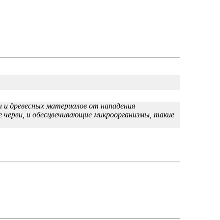
 и древесных материалов от нападения
е черви, и обесцвечивающие микроорганизмы, такие