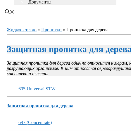
Документы
Жидкое стекло
»
Пропитки
»
Пропитка для дерева
Защитная пропитка для дерев
Защитная пропитка для дерева обычно относится к мерам, 
разрушающих организмов. К ним относятся дереворазрушающи
как синева и плесень.
695 Universal STW
Защитная пропитка для дерева
697 (Concentrate)