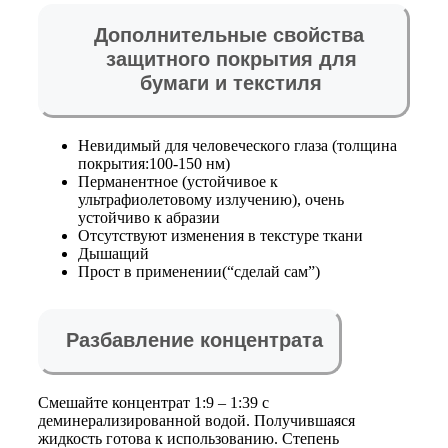
Дополнительные свойства
защитного покрытия для
бумаги и текстиля
Невидимый для человеческого глаза (толщина
покрытия:100-150 нм)
Перманентное (устойчивое к
ультрафиолетовому излучению), очень
устойчиво к абразии
Отсутствуют изменения в текстуре ткани
Дышащий
Прост в применении(“сделай сам”)
Разбавление концентрата
Смешайте концентрат 1:9 – 1:39 с
деминерализированной водой. Получившаяся
жидкость готова к использованию. Степень