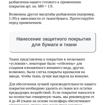
разбавления нашего готового к применению
покрытия aрт. no. 689 = 1:9.
Возможны другие масштабы разбавления (например,
1:39) в зависимости от ткани\бумаги. Протестируйте
перед применением.
Нанесение защитного покрытия
для бумаги и ткани
Ткани представлены к покрытию в нескольких
«условиях», некоторые были «отбелены» для
создания изношенного внешнего вида, другие,
возможно, были слегка покрыты крахмалом на
заводе, чтобы ткань лучше выглядела на вешалке.
Для обеспечения лучшей производительности нашего
покрытия необходимо удалить из ткани все остатки
предыдущих воздействий. Если покрытие наносится
на полностью очищенную ткань, мы рекомендуем от
4 до 40 (ткани на основе полиэфира обеспечивают