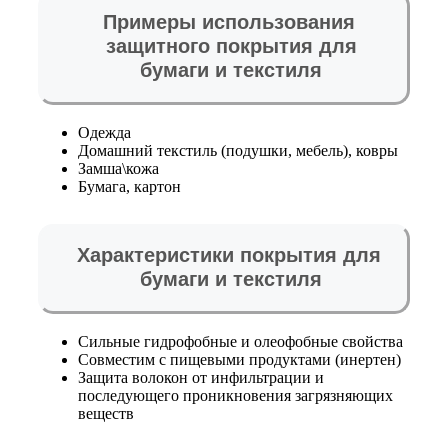
Примеры использования
защитного покрытия для
бумаги и текстиля
Одежда
Домашний текстиль (подушки, мебель), ковры
Замша\кожа
Бумага, картон
Характеристики покрытия для
бумаги и текстиля
Сильные гидрофобные и олеофобные свойства
Совместим с пищевыми продуктами (инертен)
Защита волокон от инфильтрации и
последующего проникновения загрязняющих
веществ