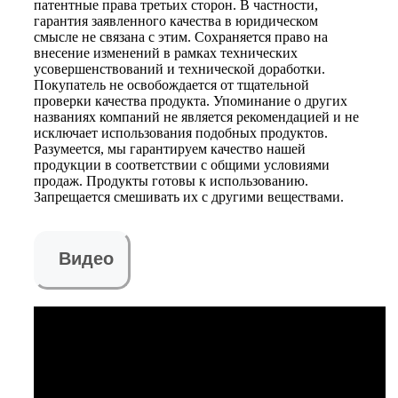
патентные права третьих сторон. В частности,
гарантия заявленного качества в юридическом
смысле не связана с этим. Сохраняется право на
внесение изменений в рамках технических
усовершенствований и технической доработки.
Покупатель не освобождается от тщательной
проверки качества продукта. Упоминание о других
названиях компаний не является рекомендацией и не
исключает использования подобных продуктов.
Разумеется, мы гарантируем качество нашей
продукции в соответствии с общими условиями
продаж. Продукты готовы к использованию.
Запрещается смешивать их с другими веществами.
Видео