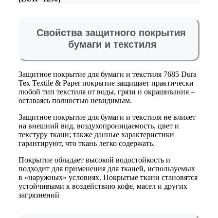
Свойства защитного покрытия
бумаги и текстиля
Защитное покрытие для бумаги и текстиля 7685 Dura
Tex Textile & Paper покрытие защищает практически
любой тип текстиля от воды, грязи и окрашивания –
оставаясь полностью невидимым.
Защитное покрытие для бумаги и текстиля не влияет
на внешний вид, воздухопроницаемость, цвет и
текстуру ткани; также данные характеристики
гарантируют, что ткань легко содержать.
Покрытие обладает высокой водостойкость и
подходит для применения для тканей, используемых
в «наружных» условиях. Покрытые ткани становятся
устойчивыми к воздействию кофе, масел и других
загрязнений