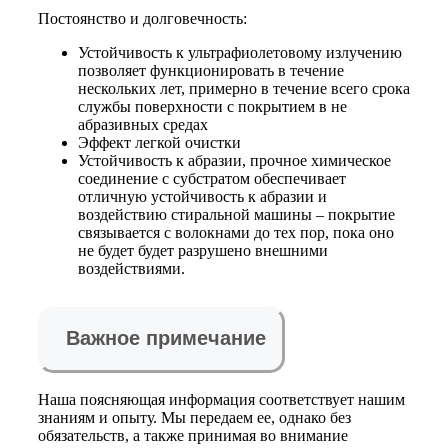
Постоянство и долговечность:
Устойчивость к ультрафиолетовому излучению
позволяет функционировать в течение
нескольких лет, примерно в течение всего срока
службы поверхности с покрытием в не
абразивных средах
Эффект легкой очистки
Устойчивость к абразии, прочное химическое
соединение с субстратом обеспечивает
отличную устойчивость к абразии и
воздействию стиральной машины – покрытие
связывается с волокнами до тех пор, пока оно
не будет будет разрушено внешними
воздействиями.
Важное примечание
Наша поясняющая информация соответствует нашим
знаниям и опыту. Мы передаем ее, однако без
обязательств, а также принимая во внимание