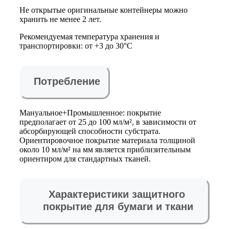
Не открытые оригинальные контейнеры можно
хранить не менее 2 лет.
Рекомендуемая температура хранения и
транспортировки: от +3 до 30°C
Потребление
Мануальное+Промышленное: покрытие
предполагает от 25 до 100 мл/м², в зависимости от
абсорбирующей способности субстрата.
Ориентировочное покрытие материала толщиной
около 10 мл/м² на мм является приблизительным
ориентиром для стандартных тканей.
Характеристики защитного
покрытие для бумаги и ткани