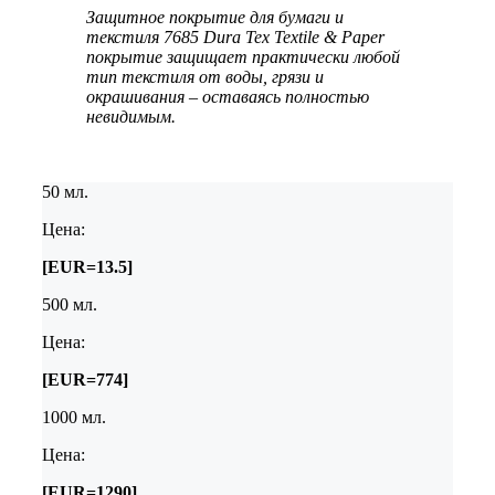
Защитное покрытие для бумаги и
текстиля 7685 Dura Tex Textile & Paper
покрытие защищает практически любой
тип текстиля от воды, грязи и
окрашивания – оставаясь полностью
невидимым.
50 мл.
Цена:
[EUR=13.5]
500 мл.
Цена:
[EUR=774]
1000 мл.
Цена:
[EUR=1290]